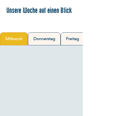
Unsere Woche auf einen Blick
Mittwoch
Donnerstag
Freitag