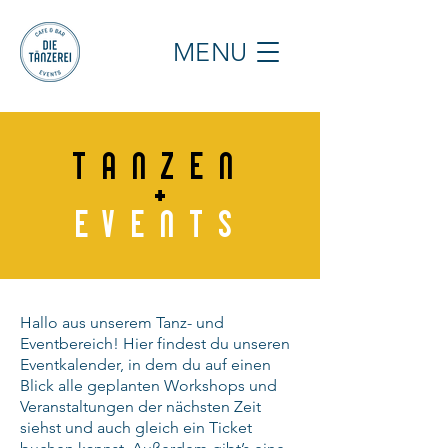
MENU
TANZEN
+
EVENTS
Hallo aus unserem Tanz- und
Eventbereich! Hier findest du unseren
Eventkalender, in dem du auf einen
Blick alle geplanten Workshops und
Veranstaltungen der nächsten Zeit
siehst und auch gleich ein Ticket